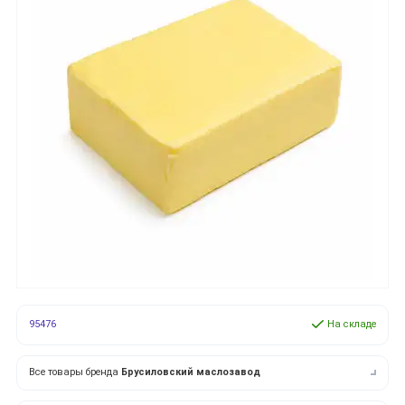
95476
На складе
Все товары бренда
Брусиловский маслозавод