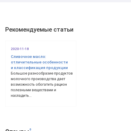
Рекомендуемые статьи
2020-11-18
Сливочное масло:
отличительные особенности
и классификация продукции
Большое разнообразие продуктов
молочного производства дает
возможность обогатить рацион
полезными веществами и
насладить...
0