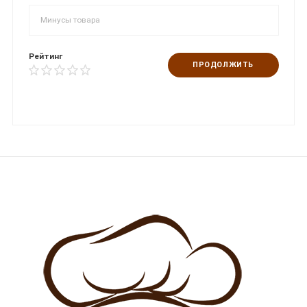
Рейтинг
ПРОДОЛЖИТЬ