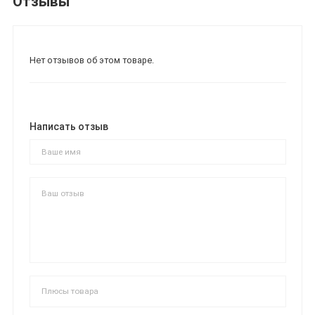
Отзывы
Нет отзывов об этом товаре.
Написать отзыв