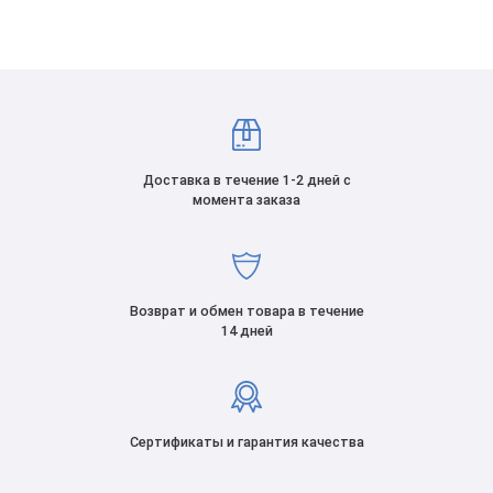
Доставка в течение 1-2 дней с
момента заказа
Возврат и обмен товара в течение
14 дней
Сертификаты и гарантия качества