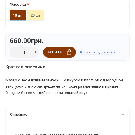
Фасовка
10 шт
20 шт
660.00грн.
КУПИТЬ
Купить в один клик
Краткое описание
Масло с насыщенным сливочным вкусом и плотной однородной
текстурой. Легко распределяется после размягчения и придаёт
блюдам более мягкий и выразительный вкус.
Описание