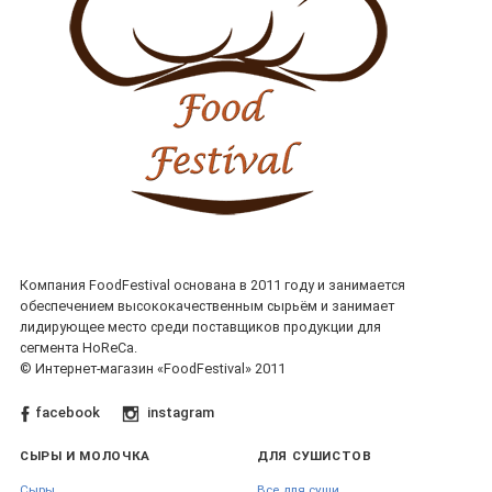
Компания FoodFestival основана в 2011 году и занимается
обеспечением высококачественным сырьём и занимает
лидирующее место среди поставщиков продукции для
сегмента HoReCa.
© Интернет-магазин «FoodFestival» 2011
facebook
instagram
СЫРЫ И МОЛОЧКА
ДЛЯ СУШИСТОВ
Сыры
Все для суши