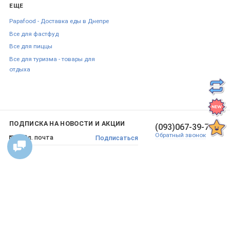
ЕЩЕ
Papafood - Доставка еды в Днепре
Все для фастфуд
Все для пиццы
Все для туризма - товары для
отдыха
ПОДПИСКА НА НОВОСТИ И АКЦИИ
(093)067-39-70
Обратный звонок
Подписаться