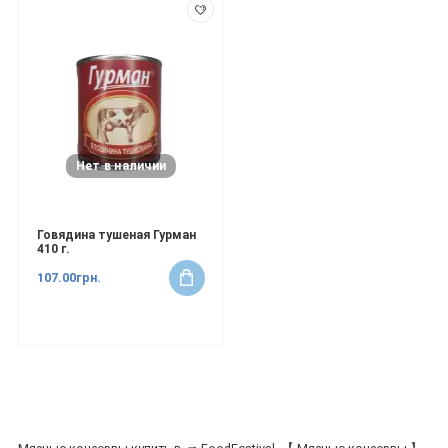
Нет в наличии
Говядина тушеная Гурман
410 г.
107.00грн.