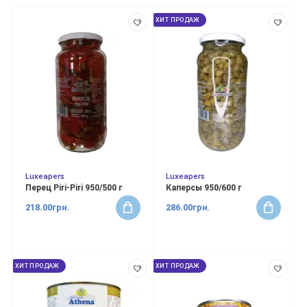
ХИТ ПРОДАЖ
Luxeapers
Luxeapers
Перец Piri-Piri 950/500 г
Каперсы 950/600 г
218.00грн.
286.00грн.
ХИТ ПРОДАЖ
ХИТ ПРОДАЖ