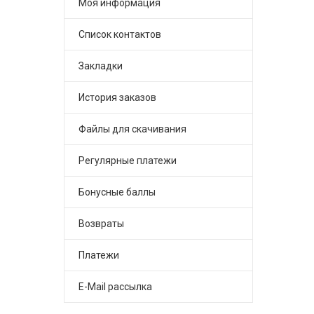
Моя информация
Список контактов
Закладки
История заказов
Файлы для скачивания
Регулярные платежи
Бонусные баллы
Возвраты
Платежи
E-Mail рассылка