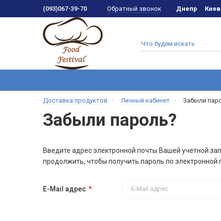
Обратный звонок
(093)067-39-70
Днепр
Киев
Доставка продуктов
Личный кабинет
Забыли пар
Забыли пароль?
Введите адрес электронной почты Вашей учетной зап
продолжить, чтобы получить пароль по электронной 
E-Mail адрес