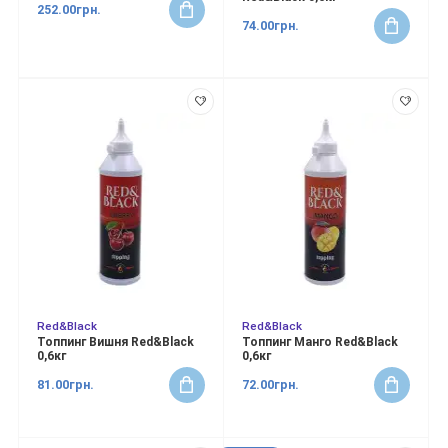
252.00грн.
74.00грн.
Red&Black
Red&Black
Топпинг Вишня Red&Black
Топпинг Манго Red&Black
0,6кг
0,6кг
81.00грн.
72.00грн.