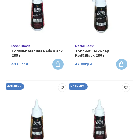
Red&Black
Red&Black
Топпинг Малина Red&Black
Топпинг Шоколад
280 г
Red&Black 280 г
43.00грн.
47.00грн.
НОВИНКА
НОВИНКА