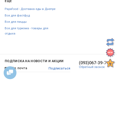
ЕЩЕ
Papafood - Доставка еды в Днепре
Все для фастфуд
Все для пиццы
Все для туризма - товары для
отдыха
ПОДПИСКА НА НОВОСТИ И АКЦИИ
(093)067-39-70
Обратный звонок
Подписаться