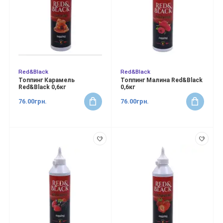
Red&Black
Red&Black
Топпинг Карамель
Топпинг Малина Red&Black
Red&Black 0,6кг
0,6кг
76.00грн.
76.00грн.