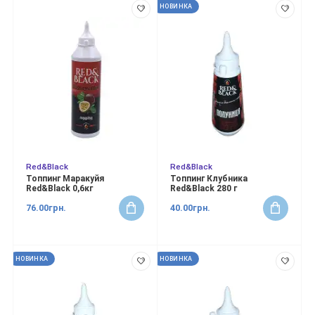
НОВИНКА
Red&Black
Red&Black
Топпинг Маракуйя
Топпинг Клубника
Red&Black 0,6кг
Red&Black 280 г
76.00грн.
40.00грн.
НОВИНКА
НОВИНКА