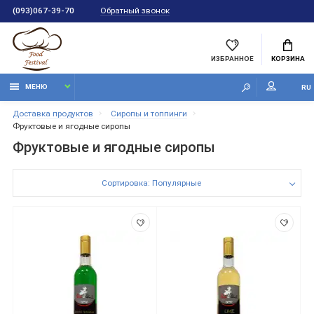
Обратный звонок
(093)067-39-70
ИЗБРАННОЕ
КОРЗИНА
МЕНЮ
RU
Доставка продуктов
Сиропы и топпинги
Фруктовые и ягодные сиропы
Фруктовые и ягодные сиропы
Сортировка: Популярные