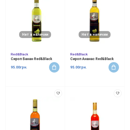
Нет в наличии
Нет в наличии
Red&Black
Red&Black
Сироп Банан Red&Black
Сироп Ананас Red&Black
95.00грн.
95.00грн.