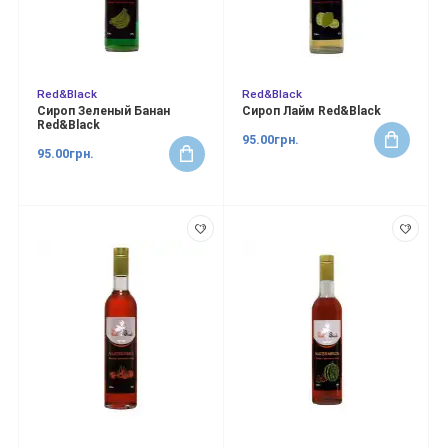
Red&Black
Red&Black
Сироп Зеленый Банан
Сироп Лайм Red&Black
Red&Black
95.00грн.
95.00грн.