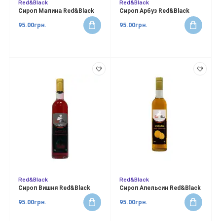
Red&Black
Red&Black
Сироп Малина Red&Black
Сироп Арбуз Red&Black
95.00грн.
95.00грн.
Red&Black
Red&Black
Сироп Вишня Red&Black
Сироп Апельсин Red&Black
95.00грн.
95.00грн.