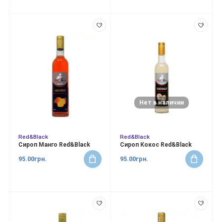
Нет в наличии
Red&Black
Red&Black
Сироп Манго Red&Black
Сироп Кокос Red&Black
95.00грн.
95.00грн.