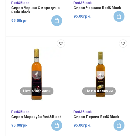
Red&Black
Red&Black
Сироп Черная Смородина
Сироп Черника Red&Black
Red&Black
95.00грн.
95.00грн.
Нет в наличии
Нет в наличии
Red&Black
Red&Black
Сироп Маракуйя Red&Black
Сироп Персик Red&Black
95.00грн.
95.00грн.