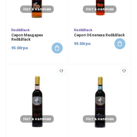
Нет в наличии
Нет в наличии
Red&Black
Red&Black
Сироп Мандарин
Сироп Облепиха Red&Black
Red&Black
95.00грн.
95.00грн.
Нет в наличии
Нет в наличии