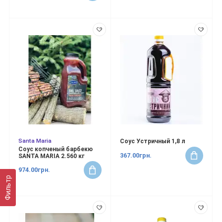
Santa Maria
Соус Устричный 1,8 л
Соус копченый барбекю
367.00грн.
SANTA MARIA 2.560 кг
974.00грн.
Фильтр