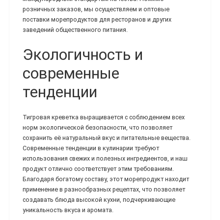
розничных заказов, мы осуществляем и оптовые
поставки морепродуктов для ресторанов и других
заведений общественного питания.
Экологичность и
современные
тенденции
Тигровая креветка выращивается с соблюдением всех
норм экологической безопасности, что позволяет
сохранить её натуральный вкус и питательные вещества.
Современные тенденции в кулинарии требуют
использования свежих и полезных ингредиентов, и наш
продукт отлично соответствует этим требованиям.
Благодаря богатому составу, этот морепродукт находит
применение в разнообразных рецептах, что позволяет
создавать блюда высокой кухни, подчеркивающие
уникальность вкуса и аромата.