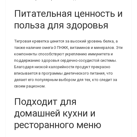
Питательная ценность и
польза для здоровья
Тигровая креветка ценится за высокий уровень белка, а
также наличие омега-3 ПНЖК, витаминов и минералов. Эти
компоненты способствуют укреплению иммунитета и
поддержанию здоровья сердечно-сосудистой системы.
Благодаря низкой калорийности продукт прекрасно
вписывается в программы диетического питания, что
делает его популярным выбором для тех, кто следит за
своим рационом.
Подходит для
домашней кухни и
ресторанного меню