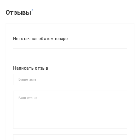
0
Отзывы
Нет отзывов об этом товаре.
Написать отзыв