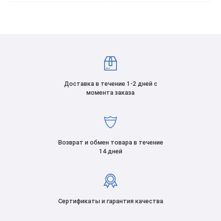
Доставка в течение 1-2 дней с
момента заказа
Возврат и обмен товара в течение
14 дней
Сертификаты и гарантия качества