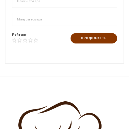
Рейтинг
ПРОДОЛЖИТЬ