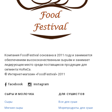
Компания FoodFestival основана в 2011 году и занимается
обеспечением высококачественным сырьём и занимает
лидирующее место среди поставщиков продукции для
сегмента HoReCa.
© Интернет-магазин «FoodFestival» 2011
facebook
instagram
СЫРЫ И МОЛОЧКА
ДЛЯ СУШИСТОВ
Сыры
Все для суши
Мягкие сыры
Морепродукты для суши