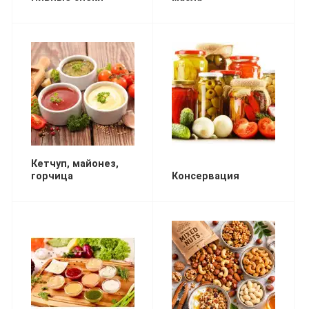
Кетчуп, майонез,
горчица
Консервация