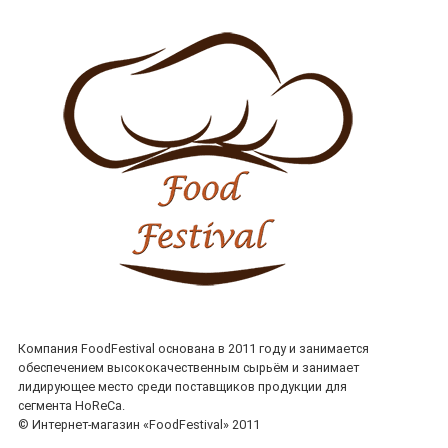
Компания FoodFestival основана в 2011 году и занимается
обеспечением высококачественным сырьём и занимает
лидирующее место среди поставщиков продукции для
сегмента HoReCa.
© Интернет-магазин «FoodFestival» 2011