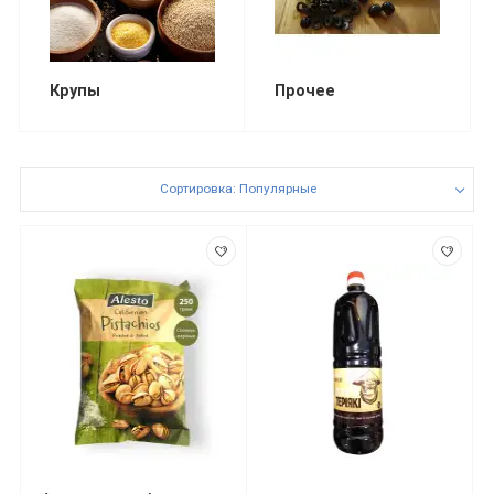
Крупы
Прочее
Сортировка: Популярные