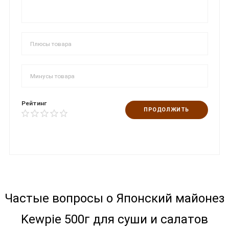
Рейтинг
ПРОДОЛЖИТЬ
Частые вопросы о Японский майонез
Kewpie 500г для суши и салатов