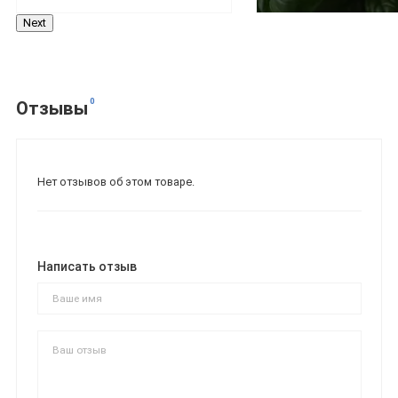
Next
0
Отзывы
Нет отзывов об этом товаре.
Написать отзыв