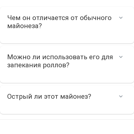
Чем он отличается от обычного
майонеза?
Можно ли использовать его для
запекания роллов?
Острый ли этот майонез?