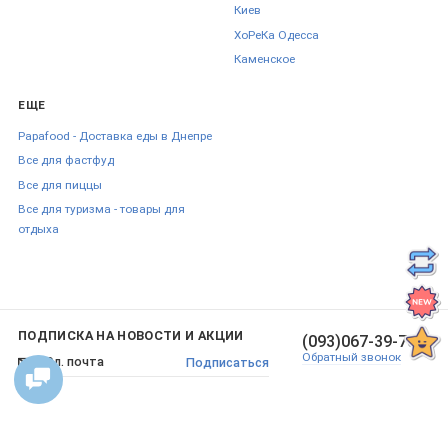
Киев
ХоРеКа Одесса
Каменское
ЕЩЕ
Papafood - Доставка еды в Днепре
Все для фастфуд
Все для пиццы
Все для туризма - товары для
отдыха
ПОДПИСКА НА НОВОСТИ И АКЦИИ
(093)067-39-70
Обратный звонок
Подписаться