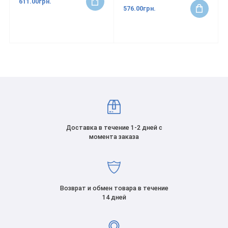
611.00грн.
576.00грн.
Доставка в течение 1-2 дней с
момента заказа
Возврат и обмен товара в течение
14 дней