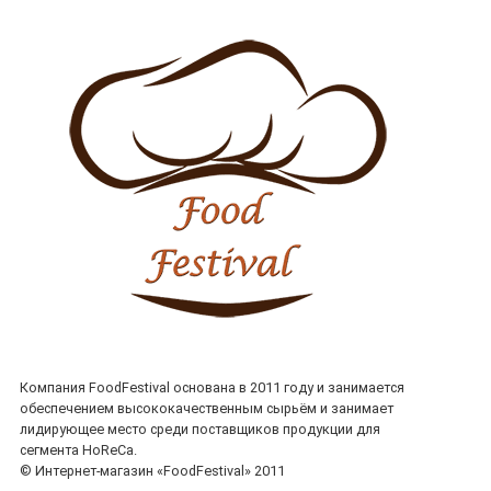
Компания FoodFestival основана в 2011 году и занимается
обеспечением высококачественным сырьём и занимает
лидирующее место среди поставщиков продукции для
сегмента HoReCa.
© Интернет-магазин «FoodFestival» 2011