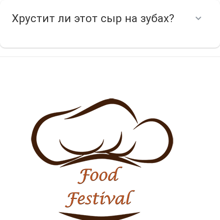
Хрустит ли этот сыр на зубах?