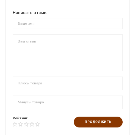
Написать отзыв
Рейтинг
ПРОДОЛЖИТЬ