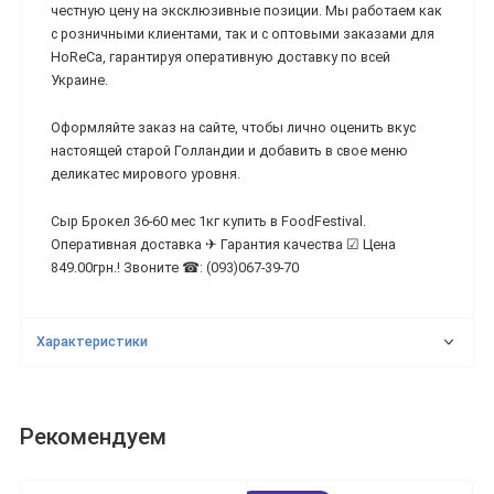
честную цену на эксклюзивные позиции. Мы работаем как
с розничными клиентами, так и с оптовыми заказами для
HoReCa, гарантируя оперативную доставку по всей
Украине.
Оформляйте заказ на сайте, чтобы лично оценить вкус
настоящей старой Голландии и добавить в свое меню
деликатес мирового уровня.
Сыр Брокел 36-60 мес 1кг купить в FoodFestival.
Оперативная доставка ✈ Гарантия качества ☑ Цена
849.00грн.! Звоните ☎: (093)067-39-70
Характеристики
Рекомендуем