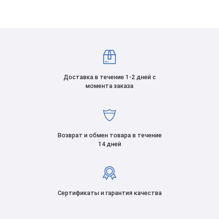
Доставка в течение 1-2 дней с
момента заказа
Возврат и обмен товара в течение
14 дней
Сертификаты и гарантия качества