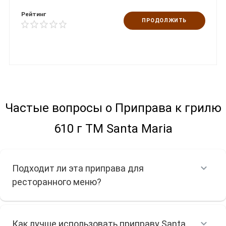
Рейтинг
ПРОДОЛЖИТЬ
Частые вопросы о Приправа к грилю
610 г ТМ Santa Maria
Подходит ли эта приправа для
ресторанного меню?
Как лучше использовать приправу Santa