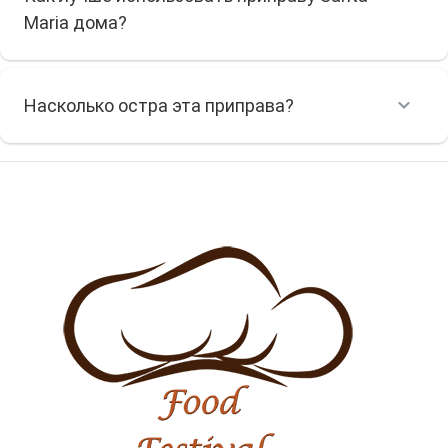
Maria дома?
Насколько остра эта приправа?