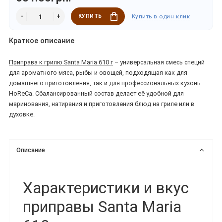
КУПИТЬ
Купить в один клик
Краткое описание
Приправа к грилю Santa Maria 610 г
– универсальная смесь специй
для ароматного мяса, рыбы и овощей, подходящая как для
домашнего приготовления, так и для профессиональных кухонь
HoReCa. Сбалансированный состав делает её удобной для
маринования, натирания и приготовления блюд на гриле или в
духовке.
Описание
Характеристики и вкус
приправы Santa Maria