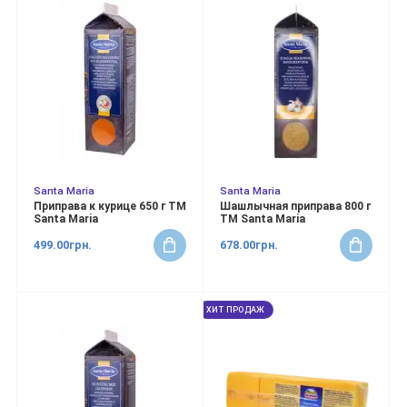
Santa Maria
Santa Maria
Приправа к курице 650 г ТМ
Шашлычная приправа 800 г
Santa Maria
ТМ Santa Maria
499.00грн.
678.00грн.
ХИТ ПРОДАЖ