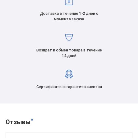
Доставка в течение 1-2 дней с
момента заказа
Возврат и обмен товара в течение
14 дней
Сертификаты и гарантия качества
0
Отзывы