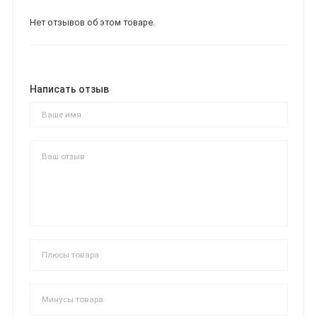
Нет отзывов об этом товаре.
Написать отзыв