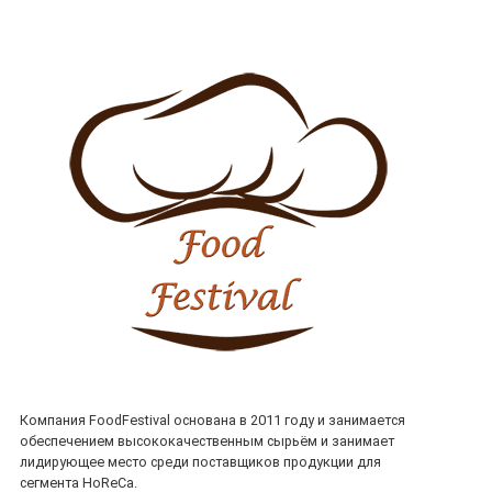
Компания FoodFestival основана в 2011 году и занимается
обеспечением высококачественным сырьём и занимает
лидирующее место среди поставщиков продукции для
сегмента HoReCa.