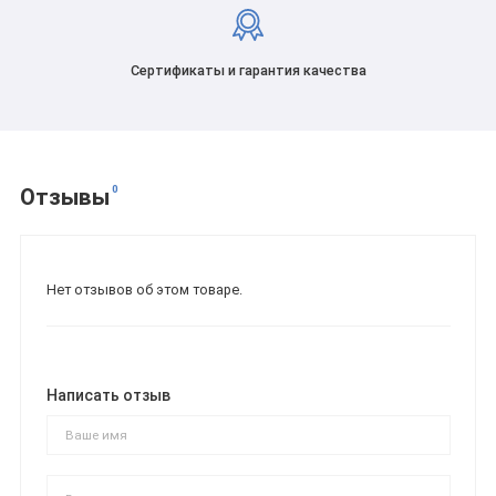
Сертификаты и гарантия качества
0
Отзывы
Нет отзывов об этом товаре.
Написать отзыв