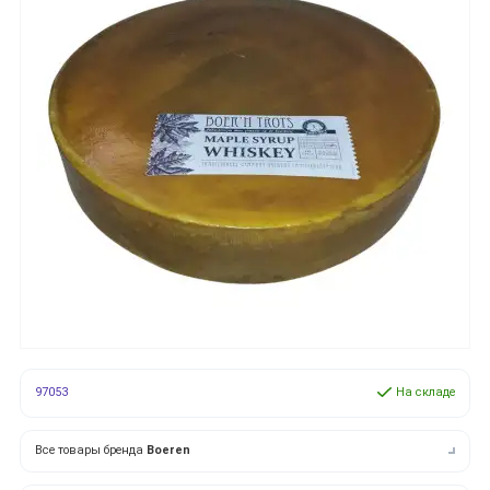
97053
На складе
Все товары бренда
Boeren