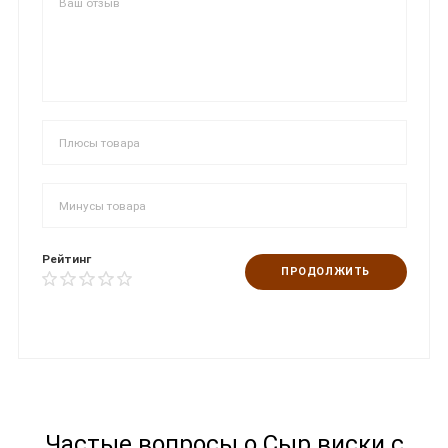
Рейтинг
ПРОДОЛЖИТЬ
Частые вопросы о Сыр виски с