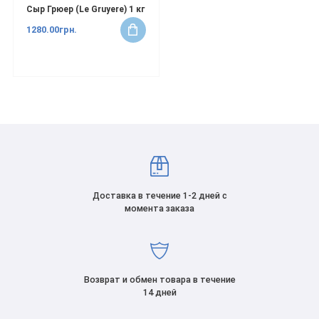
Сыр Грюер (Le Gruyere) 1 кг
1280.00грн.
Доставка в течение 1-2 дней с
момента заказа
Возврат и обмен товара в течение
14 дней