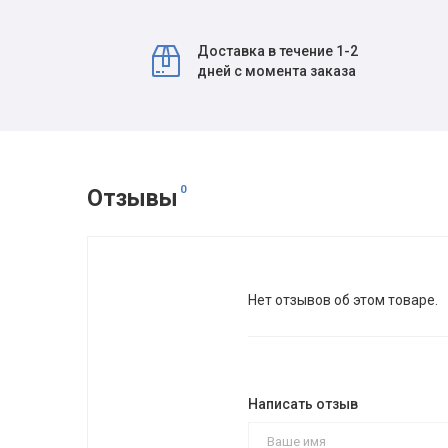
Доставка в течение 1-2
дней с момента заказа
0
Отзывы
Нет отзывов об этом товаре.
Написать отзыв