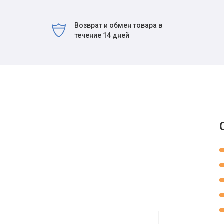
Возврат и обмен товара в
течение 14 дней