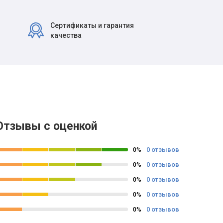
Сертификаты и гарантия
качества
Отзывы с оценкой
0 отзывов
0%
0 отзывов
0%
0 отзывов
0%
0 отзывов
0%
0 отзывов
0%