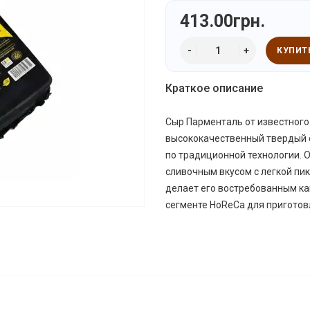
413.00грн.
КУПИТ
Краткое описание
Сыр Парменталь от известного
высококачественный твердый с
по традиционной технологии. 
сливочным вкусом с легкой пи
делает его востребованным ка
сегменте HoReCa для приготов