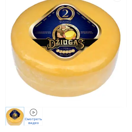
Смотреть
видео