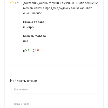
5/5
доставили,очень свежий и вкусный.В Запорожье не
можем найти в продаже,будем у вас заказывать
еще. Спасибо.
Плюсы товара
быстро
Минусы товара
нет
0
0
Написать отзыв