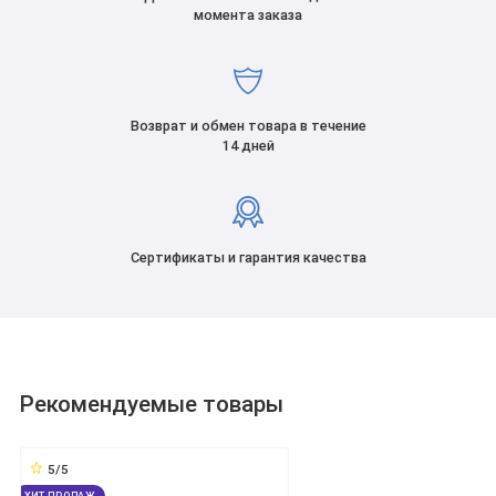
момента заказа
Возврат и обмен товара в течение
14 дней
Сертификаты и гарантия качества
Рекомендуемые товары
5/5