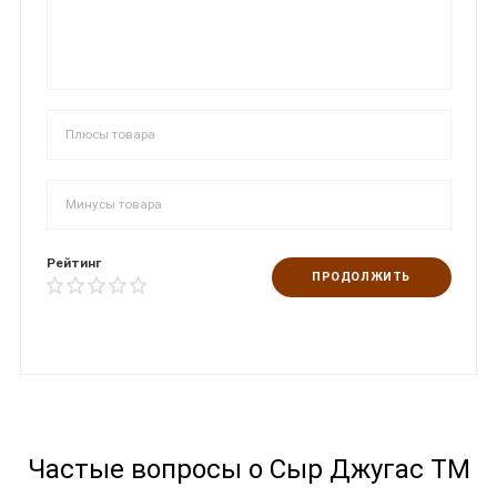
Рейтинг
ПРОДОЛЖИТЬ
Частые вопросы о Сыр Джугас ТМ