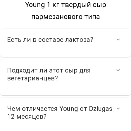
Young 1 кг твердый сыр
пармезанового типа
Есть ли в составе лактоза?
Подходит ли этот сыр для
вегетарианцев?
Чем отличается Young от Dziugas
12 месяцев?