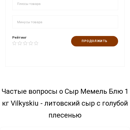
Рейтинг
ПРОДОЛЖИТЬ
Частые вопросы о Сыр Мемель Блю 1
кг Vilkyskiu - литовский сыр с голубой
плесенью