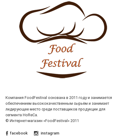
Компания FoodFestival основана в 2011 году и занимается
обеспечением высококачественным сырьём и занимает
лидирующее место среди поставщиков продукции для
сегмента HoReCa.
© Интернет-магазин «FoodFestival» 2011
facebook
instagram