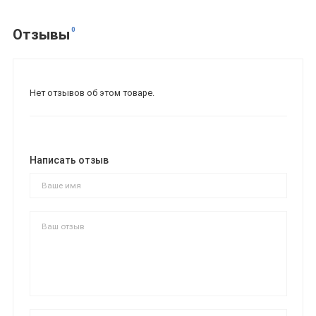
0
Отзывы
Нет отзывов об этом товаре.
Написать отзыв