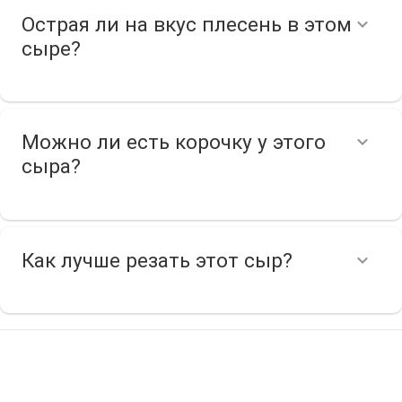
Острая ли на вкус плесень в этом
сыре?
Можно ли есть корочку у этого
сыра?
Как лучше резать этот сыр?