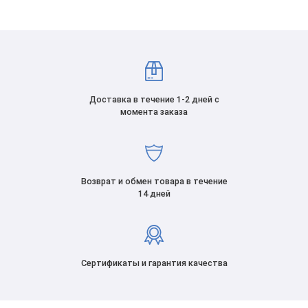
Доставка в течение 1-2 дней с
момента заказа
Возврат и обмен товара в течение
14 дней
Сертификаты и гарантия качества