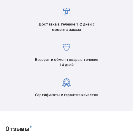
Доставка в течение 1-2 дней с
момента заказа
Возврат и обмен товара в течение
14 дней
Сертификаты и гарантия качества
0
Отзывы