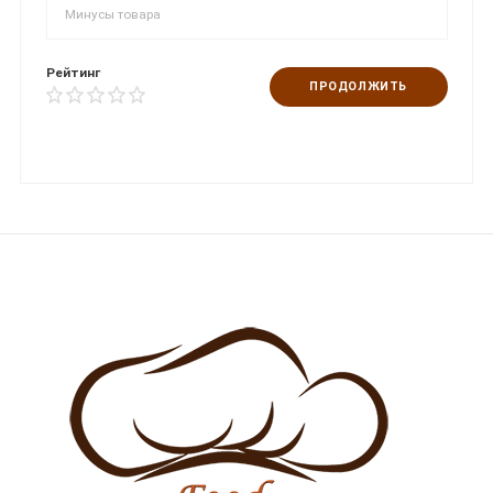
Рейтинг
ПРОДОЛЖИТЬ