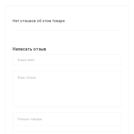
Нет отзывов об этом товаре.
Написать отзыв