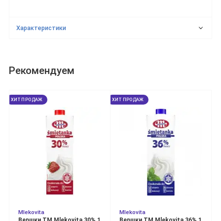
Характеристики
Рекомендуем
ХИТ ПРОДАЖ
ХИТ ПРОДАЖ
Mlekovita
Mlekovita
Вершки ТМ Mlekovita 30% 1
Вершки ТМ Mlekovita 36% 1