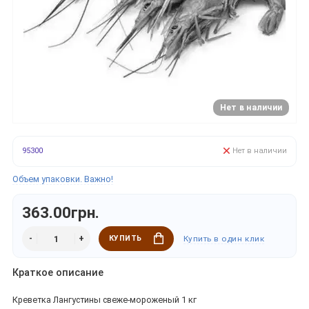
Нет в наличии
95300
Нет в наличии
Объем упаковки. Важно!
363.00грн.
КУПИТЬ
Купить в один клик
Краткое описание
Креветка Лангустины свеже-мороженый 1 кг