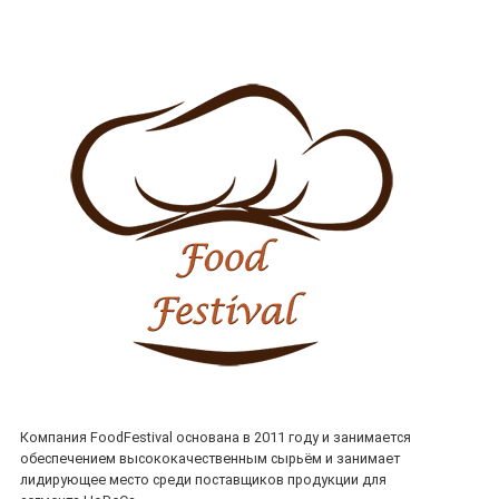
Компания FoodFestival основана в 2011 году и занимается
обеспечением высококачественным сырьём и занимает
лидирующее место среди поставщиков продукции для