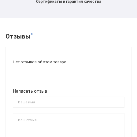
Сертификаты и гарантия качества
0
Отзывы
Нет отзывов об этом товаре.
Написать отзыв