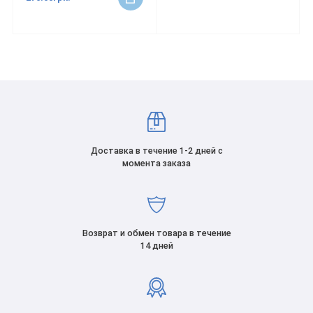
Доставка в течение 1-2 дней с
момента заказа
Возврат и обмен товара в течение
14 дней