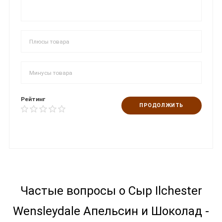
Рейтинг
ПРОДОЛЖИТЬ
Частые вопросы о Сыр Ilchester
Wensleydale Апельсин и Шоколад -