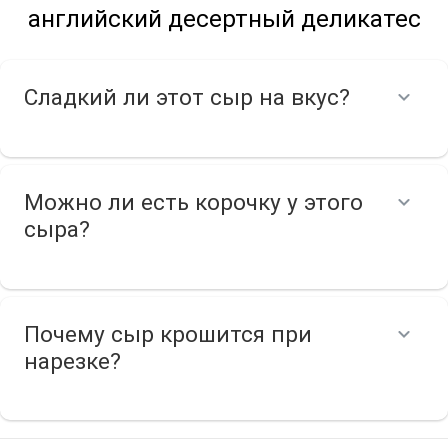
английский десертный деликатес
Сладкий ли этот сыр на вкус?
Можно ли есть корочку у этого
сыра?
Почему сыр крошится при
нарезке?