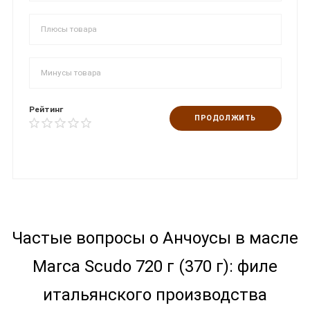
Рейтинг
ПРОДОЛЖИТЬ
Частые вопросы о Анчоусы в масле
Marca Scudo 720 г (370 г): филе
итальянского производства