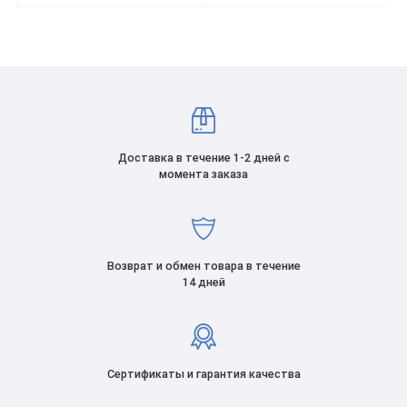
Доставка в течение 1-2 дней с
момента заказа
Возврат и обмен товара в течение
14 дней
Сертификаты и гарантия качества