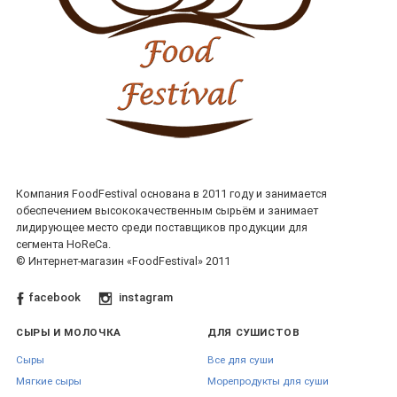
Компания FoodFestival основана в 2011 году и занимается
обеспечением высококачественным сырьём и занимает
лидирующее место среди поставщиков продукции для
сегмента HoReCa.
© Интернет-магазин «FoodFestival» 2011
facebook
instagram
СЫРЫ И МОЛОЧКА
ДЛЯ СУШИСТОВ
Сыры
Все для суши
Мягкие сыры
Морепродукты для суши