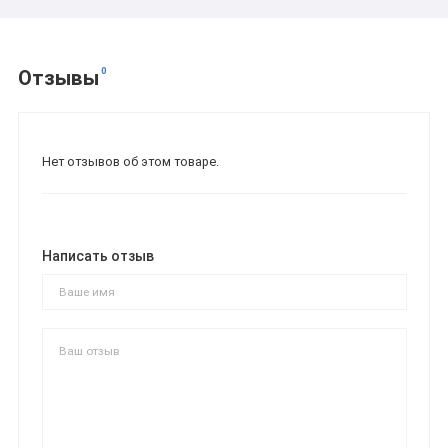
0
Отзывы
Нет отзывов об этом товаре.
Написать отзыв