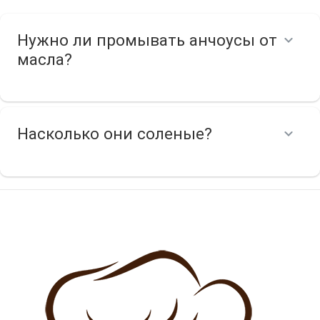
Нужно ли промывать анчоусы от
масла?
Насколько они соленые?