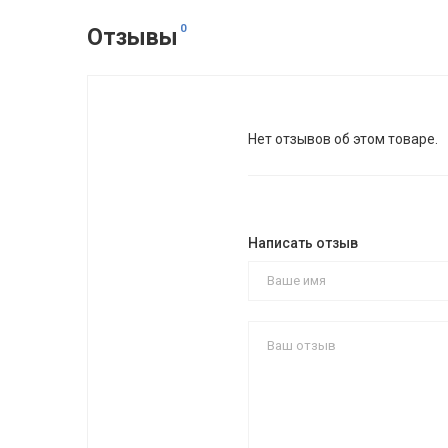
0
Отзывы
Нет отзывов об этом товаре.
Написать отзыв