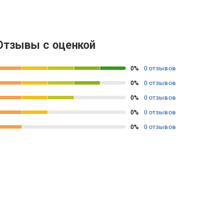
Отзывы с оценкой
0 отзывов
0%
0 отзывов
0%
0 отзывов
0%
0 отзывов
0%
0 отзывов
0%