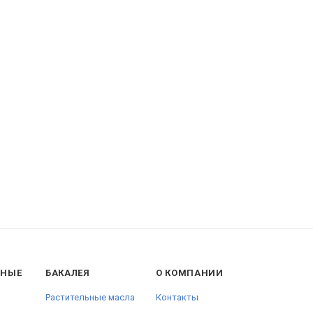
ННЫЕ
БАКАЛЕЯ
О КОМПАНИИ
Растительные масла
Контакты