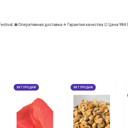
estival.
❄️
Оперативная доставка ✈ Гарантия качества ☑ Цена 984.0
ХИТ ПРОДАЖ
ХИТ ПРОДАЖ