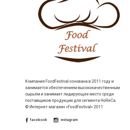
Компания FoodFestival основана в 2011 году и
занимается обеспечением высококачественным
сырьём и занимает лидирующее место среди
поставщиков продукции для сегмента HoReCa.
© Интернет-магазин «FoodFestival» 2011
facebook
instagram