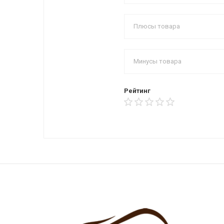
Рейтинг