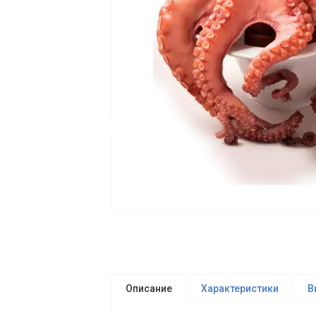
Описание
Характеристики
В