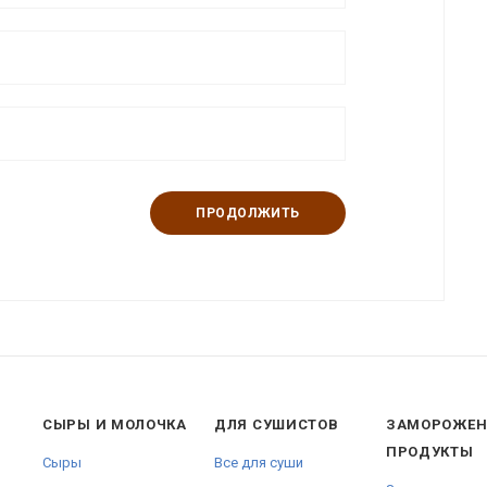
ПРОДОЛЖИТЬ
СЫРЫ И МОЛОЧКА
ДЛЯ СУШИСТОВ
ЗАМОРОЖЕ
ПРОДУКТЫ
Сыры
Все для суши