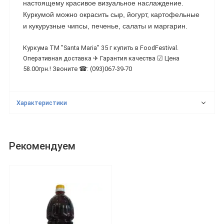
настоящему красивое визуальное наслаждение.
Куркумой можно окрасить сыр, йогурт, картофельные
и кукурузные чипсы, печенье, салаты и маргарин.
Куркума ТМ "Santa Maria" 35 г купить в FoodFestival.
Оперативная доставка ✈ Гарантия качества ☑ Цена
58.00грн.! Звоните ☎: (093)067-39-70
Характеристики
Рекомендуем