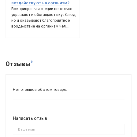
воздействуют на организм?
Все приправы и специи не только
украшают и обогащают вкус блюд,
но и оказывают благоприятное
воздействие на организм чел...
0
Отзывы
Нет отзывов об этом товаре.
Написать отзыв