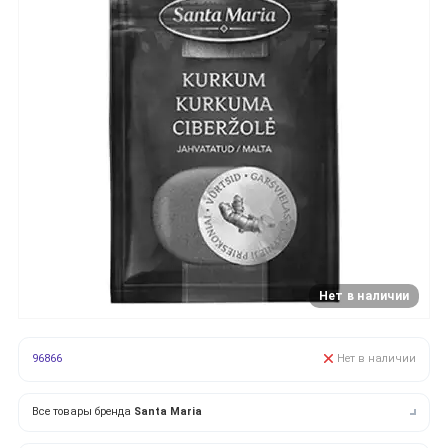
Нет в наличии
96866
Нет в наличии
Все товары бренда
Santa Maria