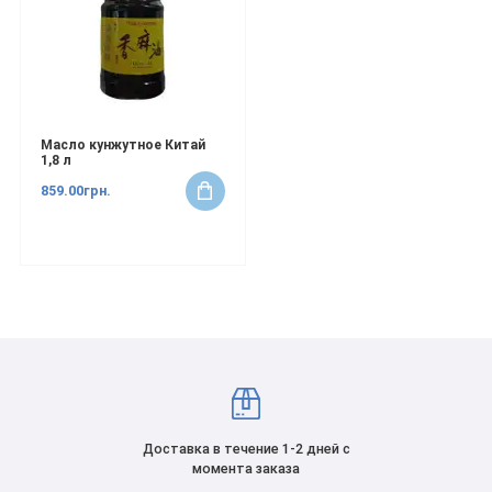
Масло кунжутное Китай
1,8 л
859.00грн.
Доставка в течение 1-2 дней с
момента заказа