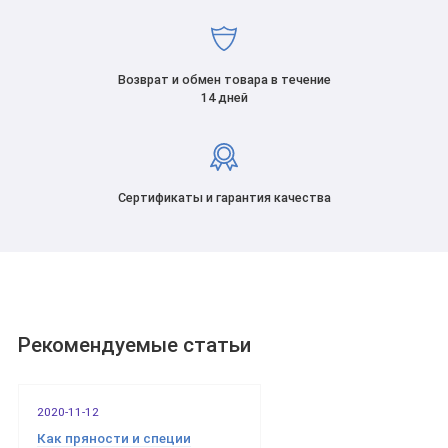
Возврат и обмен товара в течение
14 дней
Сертификаты и гарантия качества
Рекомендуемые статьи
2020-11-12
Как пряности и специи