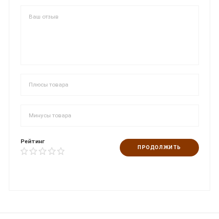
Рейтинг
ПРОДОЛЖИТЬ