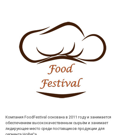
Компания FoodFestival основана в 2011 году и занимается
обеспечением высококачественным сырьём и занимает
лидирующее место среди поставщиков продукции для
сегмента HoReCa.