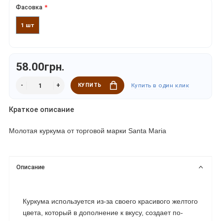
Фасовка
1 шт
58.00грн.
КУПИТЬ
Купить в один клик
Краткое описание
Молотая куркума
от торговой марки Santa Maria
Описание
Куркума используется из-за своего красивого желтого
цвета, который в дополнение к вкусу, создает по-