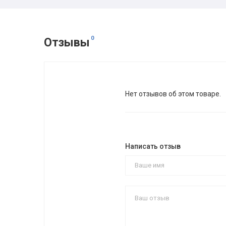
0
Отзывы
Нет отзывов об этом товаре.
Написать отзыв