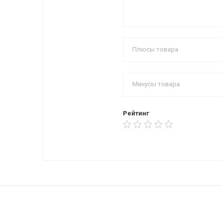
Рейтинг