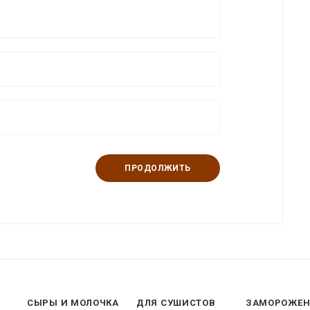
ПРОДОЛЖИТЬ
СЫРЫ И МОЛОЧКА
ДЛЯ СУШИСТОВ
ЗАМОРОЖЕ