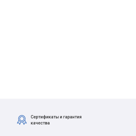
Сертификаты и гарантия
качества