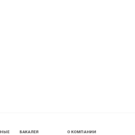
ННЫЕ
БАКАЛЕЯ
О КОМПАНИИ