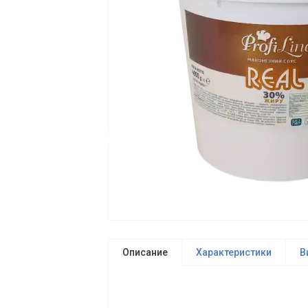
Описание
Характеристики
В