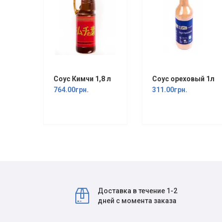
Соус Кимчи 1,8 л
Соус ореховый 1л
764.00грн.
311.00грн.
Доставка в течение 1-2
дней с момента заказа