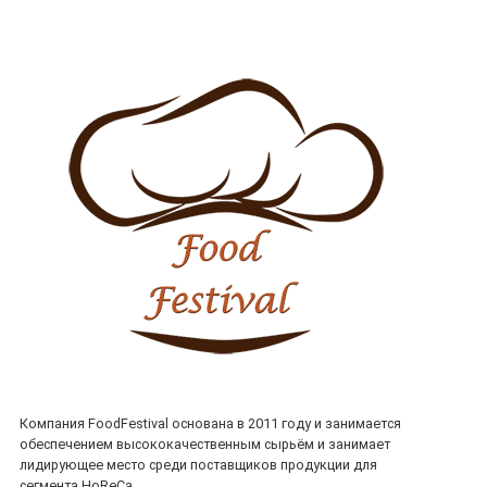
Компания FoodFestival основана в 2011 году и занимается
обеспечением высококачественным сырьём и занимает
лидирующее место среди поставщиков продукции для
сегмента HoReCa.