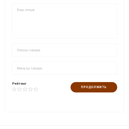
Рейтинг
ПРОДОЛЖИТЬ