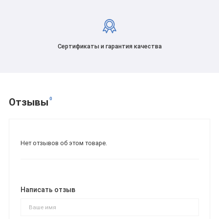
Сертификаты и гарантия качества
0
Отзывы
Нет отзывов об этом товаре.
Написать отзыв