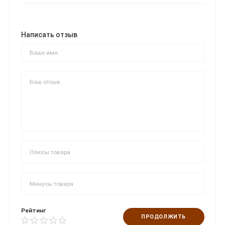
Написать отзыв
Рейтинг
ПРОДОЛЖИТЬ