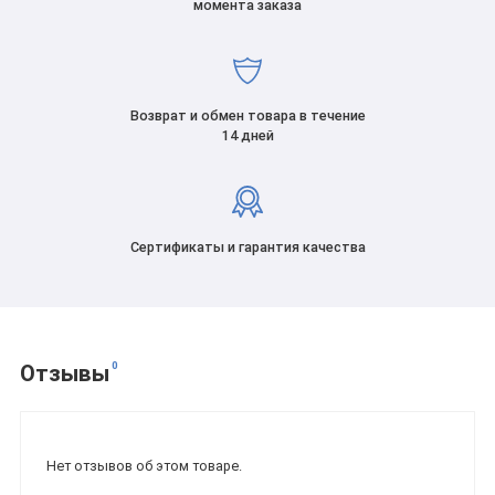
момента заказа
Возврат и обмен товара в течение
14 дней
Сертификаты и гарантия качества
0
Отзывы
Нет отзывов об этом товаре.