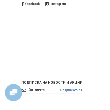
facebook
instagram
ПОДПИСКА НА НОВОСТИ И АКЦИИ
Подписаться