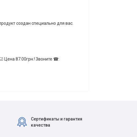
продукт создан специально для вас.
☑ Цена 87.00грн.! Звоните ☎:
Сертификаты и гарантия
качества