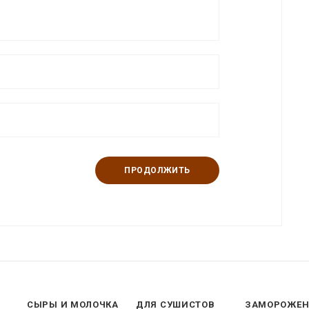
ПРОДОЛЖИТЬ
СЫРЫ И МОЛОЧКА
ДЛЯ СУШИСТОВ
ЗАМОРОЖЕ