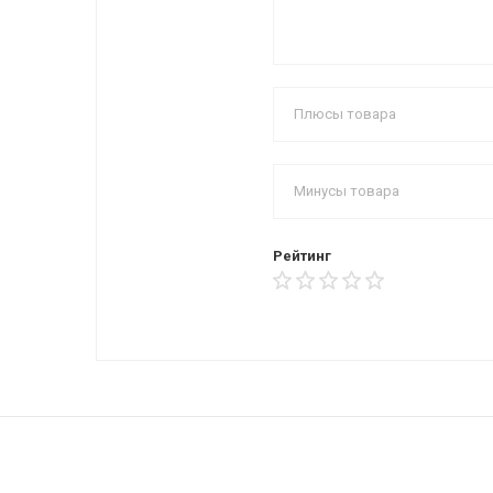
Рейтинг