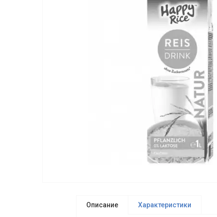
Описание
Характеристики