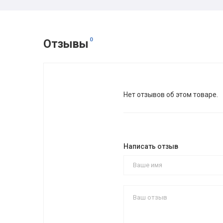
0
Отзывы
Нет отзывов об этом товаре.
Написать отзыв