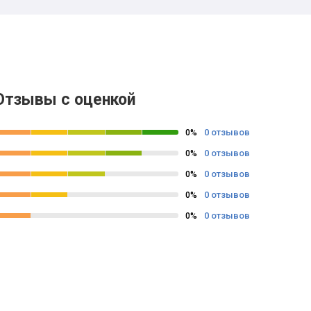
Отзывы с оценкой
0 отзывов
0%
0 отзывов
0%
0 отзывов
0%
0 отзывов
0%
0 отзывов
0%