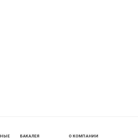
ННЫЕ
БАКАЛЕЯ
О КОМПАНИИ