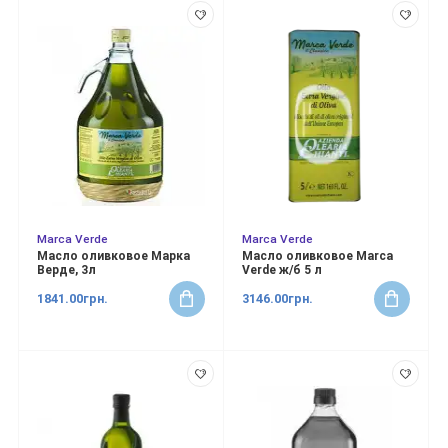
Marca Verde
Marca Verde
Масло оливковое Марка
Масло оливковое Marca
Верде, 3л
Verde ж/б 5 л
1841.00грн.
3146.00грн.