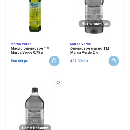
Нет в наличии
Marca Verde
Marca Verde
Масло оливковое ТМ
Оливковое масло ТМ
Marca Verde 0,75 л
Marca Verde 2 л
566.00грн.
437.00грн.
Нет в наличии