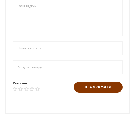
Рейтинг
ПРОДОВЖИТИ