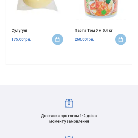
Сулугуні
Паста Том Ям 0,4 кг
175.00грн.
260.00грн.
Доставка протягом 1-2 днів з
моменту замовлення