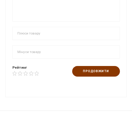
Рейтинг
ПРОДОВЖИТИ