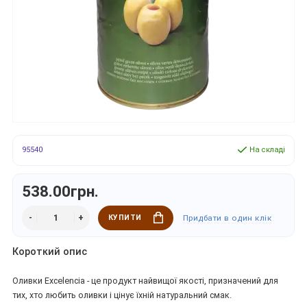
95540
На складі
538.00грн.
КУПИТИ
Придбати в один клік
Короткий опис
Оливки Excelencia - це продукт найвищої якості, призначений для
тих, хто любить оливки і цінує їхній натуральний смак.