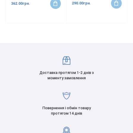
290.00грн.
362.00грн.
Доставка протягом 1-2 днів з
моменту замовлення
Повернення і обмін товару
протягом 14 днів