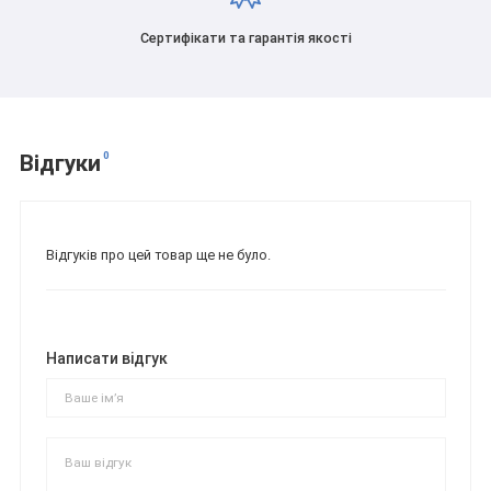
Сертифікати та гарантія якості
0
Відгуки
Відгуків про цей товар ще не було.
Написати відгук