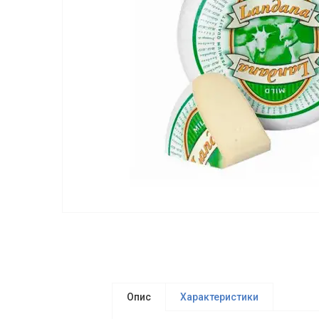
Опис
Характеристики