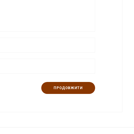
ПРОДОВЖИТИ