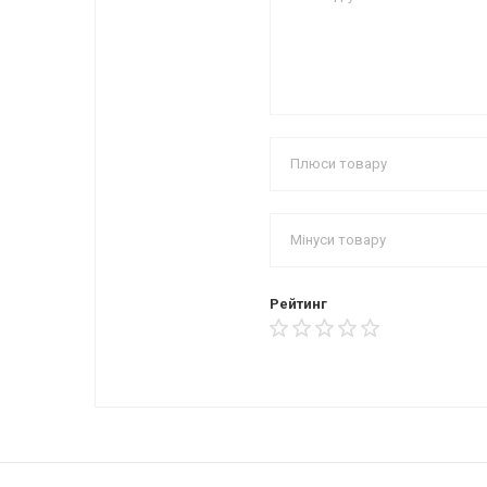
Рейтинг