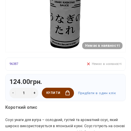
Немає в наявності
96387
Немає в наявності
124.00грн.
КУПИТИ
Придбати в один клік
Короткий опис
Соус унаги для вугра – солодкий, густий та ароматний соус, який
широко використовується в японській кухні. Соус готують на основі