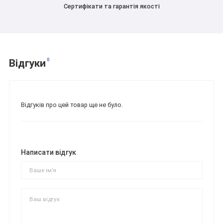
Сертифікати та гарантія якості
0
Відгуки
Відгуків про цей товар ще не було.
Написати відгук