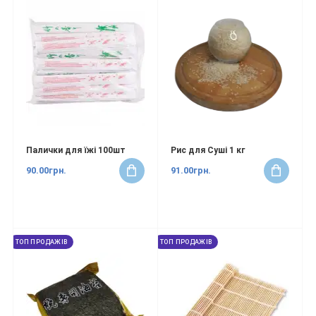
Палички для їжі 100шт
Рис для Суші 1 кг
90.00грн.
91.00грн.
ТОП ПРОДАЖІВ
ТОП ПРОДАЖІВ