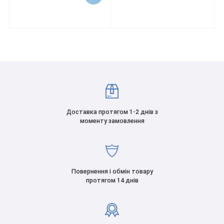
Доставка протягом 1-2 днів з
моменту замовлення
Повернення і обмін товару
протягом 14 днів