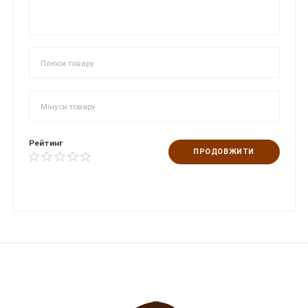
Рейтинг
ПРОДОВЖИТИ