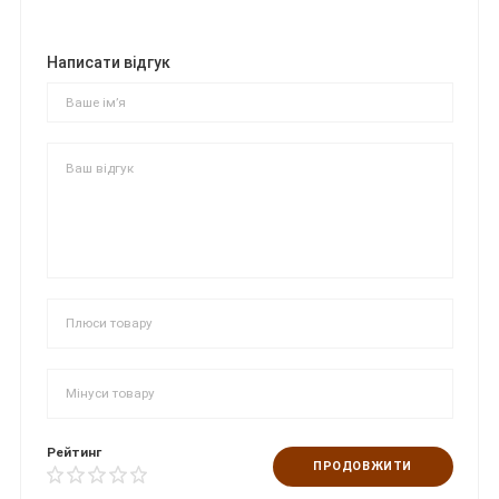
Написати відгук
Рейтинг
ПРОДОВЖИТИ