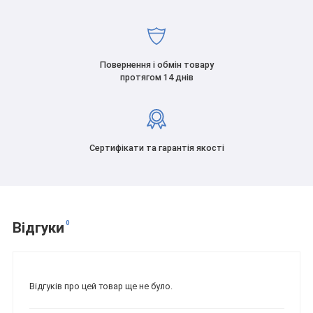
Повернення і обмін товару
протягом 14 днів
Сертифікати та гарантія якості
0
Відгуки
Відгуків про цей товар ще не було.