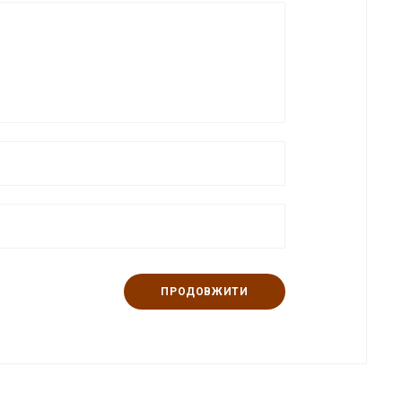
ПРОДОВЖИТИ