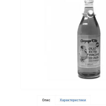
Опис
Характеристики