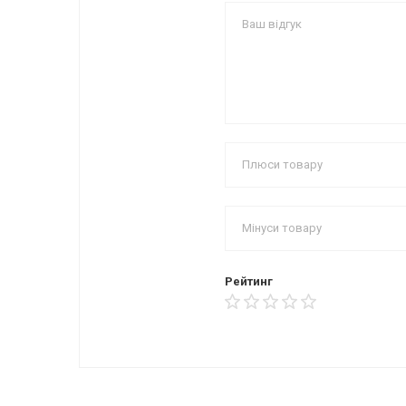
Рейтинг