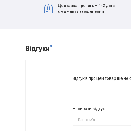
Доставка протягом 1-2 днів
з моменту замовлення
0
Відгуки
Відгуків про цей товар ще не 
Написати відгук