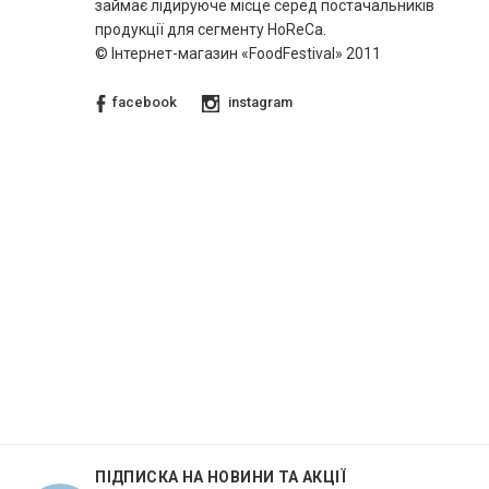
займає лідируюче місце серед постачальників
продукції для сегменту HoReCa.
© Інтернет-магазин «FoodFestival» 2011
facebook
instagram
ПІДПИСКА НА НОВИНИ ТА АКЦІЇ