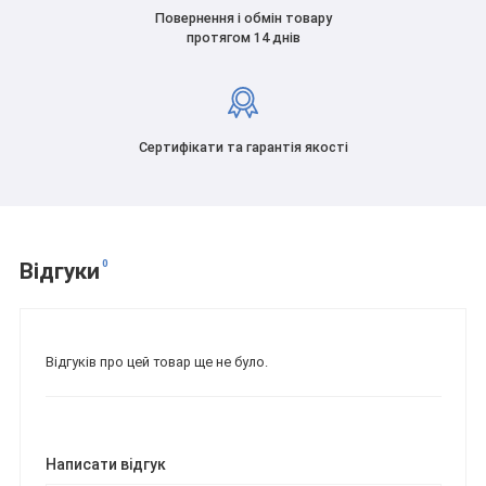
Повернення і обмін товару
протягом 14 днів
Сертифікати та гарантія якості
0
Відгуки
Відгуків про цей товар ще не було.
Написати відгук