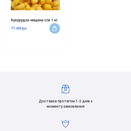
Кукурудза чищена с/м 1 кг
77.00грн.
Доставка протягом 1-2 днів з
моменту замовлення