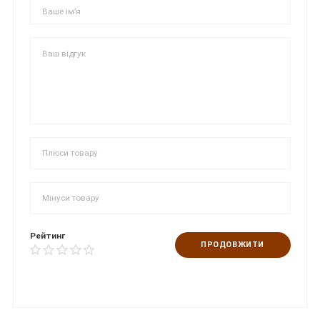
Рейтинг
ПРОДОВЖИТИ