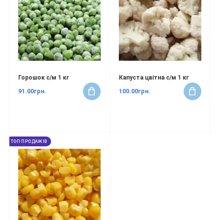
Горошок с/м 1 кг
Капуста цвітна с/м 1 кг
91.00грн.
100.00грн.
ТОП ПРОДАЖІВ