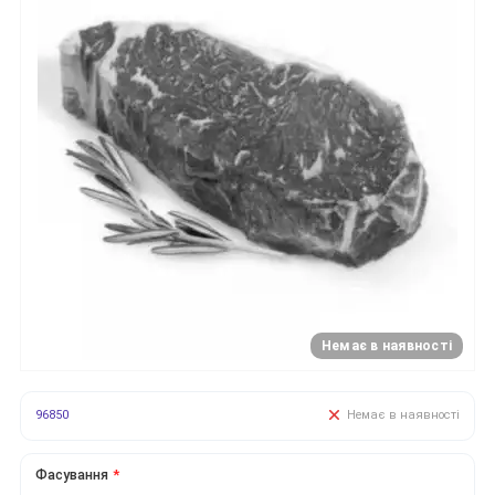
Немає в наявності
96850
Немає в наявності
Фасування