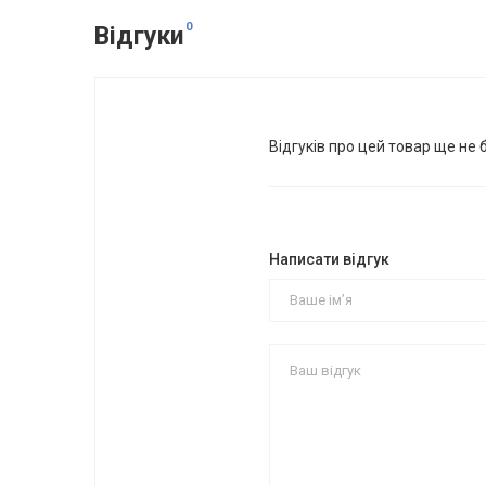
0
Відгуки
Відгуків про цей товар ще не 
Написати відгук