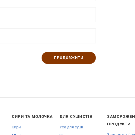
ПРОДОВЖИТИ
СИРИ ТА МОЛОЧКА
ДЛЯ СУШИСТІВ
ЗАМОРОЖЕН
ПРОДУКТИ
Сири
Усе для суші
Заморожені ов