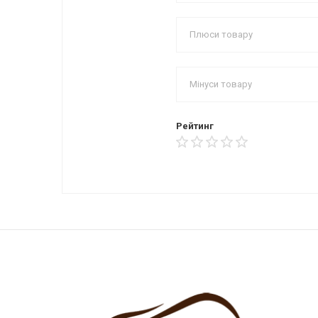
Рейтинг