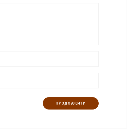
ПРОДОВЖИТИ