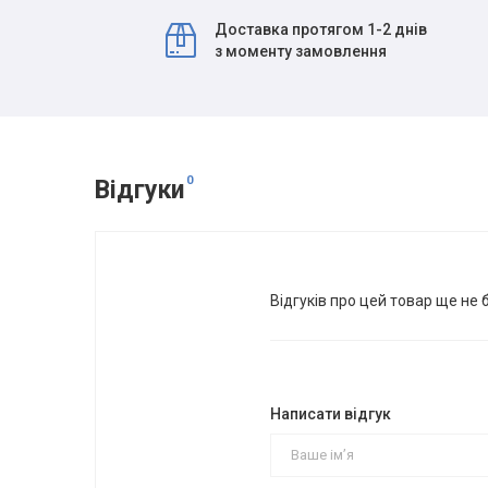
Доставка протягом 1-2 днів
з моменту замовлення
0
Відгуки
Відгуків про цей товар ще не 
Написати відгук