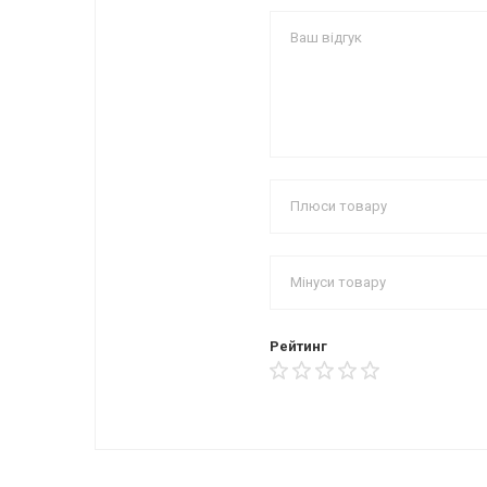
Рейтинг