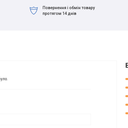
Повернення і обмін товару
протягом 14 днів
було.